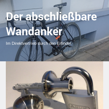
Der abschließbare
Wandanker
Im Direktvertrieb durch den Erfinder