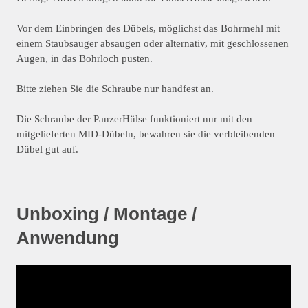
Vor dem Einbringen des Dübels, möglichst das Bohrmehl mit
einem Staubsauger absaugen oder alternativ, mit geschlossenen
Augen, in das Bohrloch pusten.
Bitte ziehen Sie die Schraube nur handfest an.
Die Schraube der PanzerHülse funktioniert nur mit den
mitgelieferten MID-Dübeln, bewahren sie die verbleibenden
Dübel gut auf.
Unboxing / Montage /
Anwendung