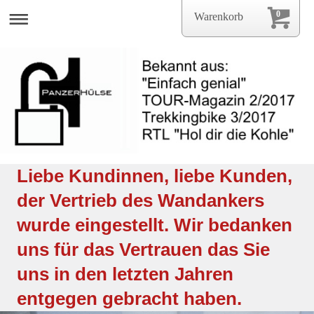
0
Warenkorb
Liebe Kundinnen, liebe Kunden,
der Vertrieb des Wandankers
wurde eingestellt. Wir bedanken
uns für das Vertrauen das Sie
uns in den letzten Jahren
entgegen gebracht haben.