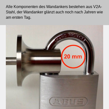
Alle Komponenten des Wandankers bestehen aus V2A-
Stahl, der Wandanker glänzt auch noch nach Jahren wie
am ersten Tag.