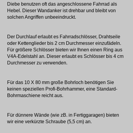
Diebe benutzen oft das angeschlossene Fahrrad als
Hebel. Dieser Wandanker ist drehbar und bleibt von
solchen Angriffen unbeeindruckt.
Der Durchlauf erlaubt es Fahrradschlösser, Drahtseile
oder Kettenglieder bis 2 cm Durchmesser einzufädeln.
Für größere Schlösser bieten wir Ihnen einen Ring aus
V4A-Edelstahl an. Dieser erlaubt es Schlösser bis 4 cm
Durchmesser zu verwenden.
Für das 10 X 80 mm große Bohrloch benötigen Sie
keinen speziellen Profi-Bohrhammer, eine Standard-
Bohrmaschiene reicht aus.
Für dünnere Wände (wie zB. in Fertiggaragen) bieten
wir eine verkürzte Schraube (5,5 cm) an.