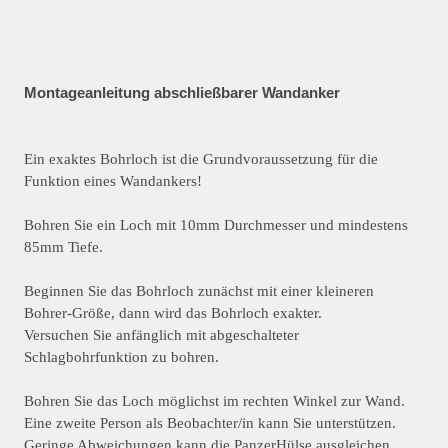
Montageanleitung abschließbarer Wandanker
Ein exaktes Bohrloch ist die Grundvoraussetzung für die
Funktion eines Wandankers!
Bohren Sie ein Loch mit 10mm Durchmesser und mindestens
85mm Tiefe.
Beginnen Sie das Bohrloch zunächst mit einer kleineren
Bohrer-Größe, dann wird das Bohrloch exakter.
Versuchen Sie anfänglich mit abgeschalteter
Schlagbohrfunktion zu bohren.
Bohren Sie das Loch möglichst im rechten Winkel zur Wand.
Eine zweite Person als Beobachter/in kann Sie unterstützen.
Geringe Abweichungen kann die PanzerHülse ausgleichen.