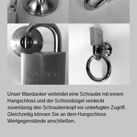
Unser Wandanker verbindet eine Schraube mit einem
Hangschloss und der Schlossbügel verdeckt
zuverlässig den Schraubenkopf vor unbefugten Zugriff.
Gleichzeitig können Sie an dem Hangschloss
Wertgegenstände anschließen.