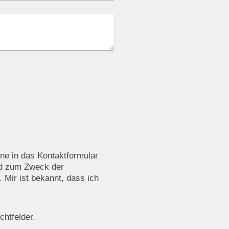
ine in das Kontaktformular
nd zum Zweck der
 Mir ist bekannt, dass ich
chtfelder.