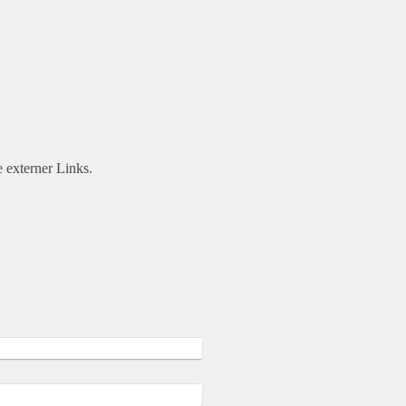
 externer Links.