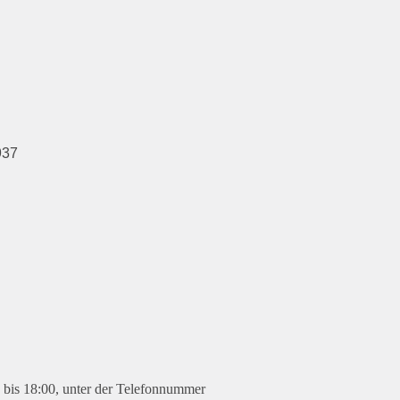
937
0 bis 18:00, unter der Telefonnummer