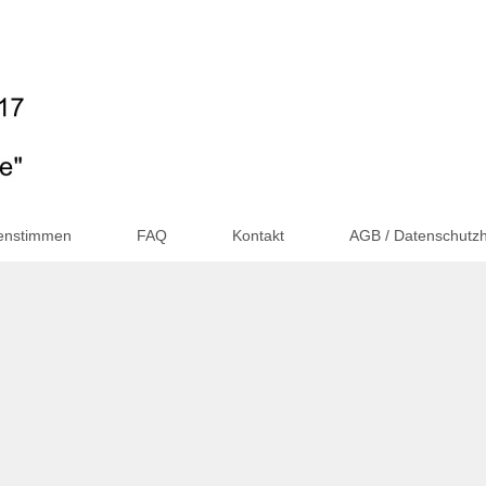
enstimmen
FAQ
Kontakt
AGB / Datenschutzh