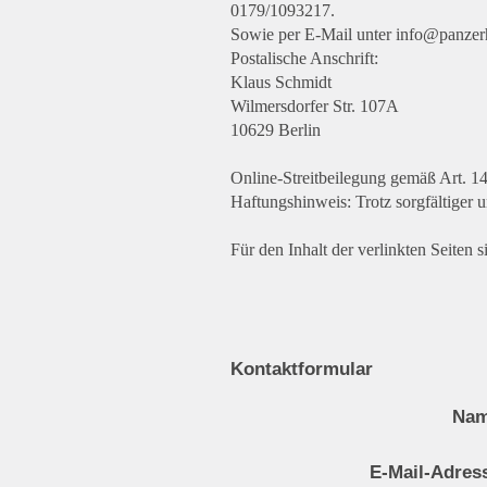
0179/1093217.
Sowie per E-Mail unter info@panzer
Postalische Anschrift:
Klaus Schmidt
Wilmersdorfer Str. 107A
10629 Berlin
Online-Streitbeilegung gemäß Art.
Haftungshinweis: Trotz sorgfältiger 
Für den Inhalt der verlinkten Seiten s
Kontaktformular
Nam
E-Mail-Adres