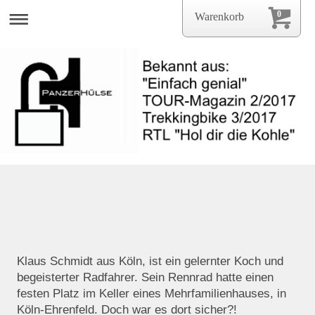
0
Warenkorb
Klaus Schmidt aus Köln, ist ein gelernter Koch und
begeisterter Radfahrer. Sein Rennrad hatte einen
festen Platz im Keller eines Mehrfamilienhauses, in
Köln-Ehrenfeld. Doch war es dort sicher?!