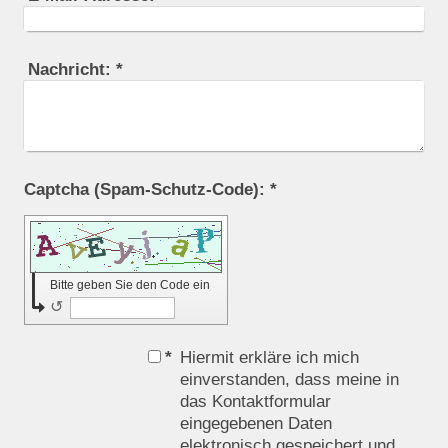
Nachricht:
*
Captcha (Spam-Schutz-Code): *
Bitte geben Sie den Code ein
↺
*
Hiermit erkläre ich mich
einverstanden, dass meine in
das Kontaktformular
eingegebenen Daten
elektronisch gespeichert und