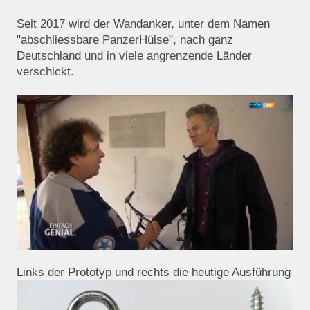
Seit 2017 wird der Wandanker, unter dem Namen
"abschliessbare PanzerHülse", nach ganz
Deutschland und in viele angrenzende Länder
verschickt.
Links der Prototyp und rechts die heutige Ausführung