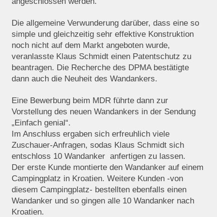
angeschlossen werden.
Die allgemeine Verwunderung darüber, dass eine so
simple und gleichzeitig sehr effektive Konstruktion
noch nicht auf dem Markt angeboten wurde,
veranlasste Klaus Schmidt einen Patentschutz zu
beantragen. Die Recherche des DPMA bestätigte
dann auch die Neuheit des Wandankers.
Eine Bewerbung beim MDR führte dann zur
Vorstellung des neuen Wandankers in der Sendung
„Einfach genial“.
Im Anschluss ergaben sich erfreuhlich viele
Zuschauer-Anfragen, sodas Klaus Schmidt sich
entschloss 10 Wandanker anfertigen zu lassen.
Der erste Kunde montierte den Wandanker auf einem
Campingplatz in Kroatien. Weitere Kunden -von
diesem Campingplatz- bestellten ebenfalls einen
Wandanker und so gingen alle 10 Wandanker nach
Kroatien.