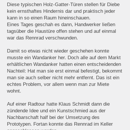
Diese typischen Holz-Gatter-Türen stellen für Diebe
kein ernsthaftes Hindernis dar und praktisch jeder
kann in so einen Raum hineinschauen.
Eines Tages geschah es dann, Handwerker ließen
tagsüber die Haustüre offen stehen und auf einmal
war das Rennrad verschwunden.
Damit so etwas nicht wieder geschehen konnte
musste ein Wandanker her. Doch alle auf dem Markt
erhältlichen Wandanker hatten einen entscheidenden
Nachteil: Hat man sie erst einmal befestigt, bekommt
man sie auch selber nicht mehr entfernt.
Das ist ein
echtes Problem, vor allem wenn man zur Miete
wohnt.
Auf einer Radtour hatte Klaus Schmidt dann die
zündende Idee und ein Kunstschmied aus der
Nachbarschaft half bei der Umsetzung des
Prototypen. Fortan konnte das Rennrad im Keller