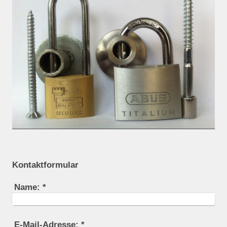
Kontaktformular
Name:
*
E-Mail-Adresse:
*